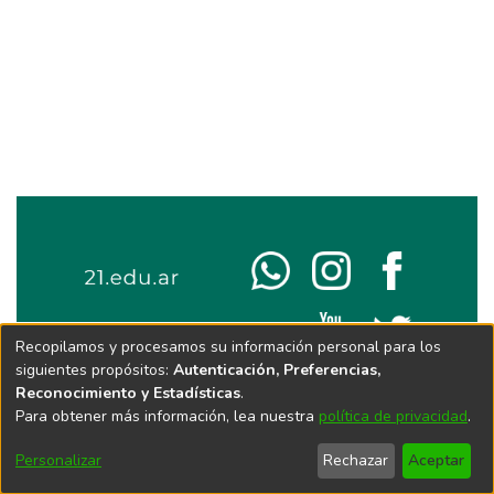
Recopilamos y procesamos su información personal para los
siguientes propósitos:
Autenticación, Preferencias,
Reconocimiento y Estadísticas
.
Para obtener más información, lea nuestra
política de privacidad
.
Personalizar
Rechazar
Aceptar