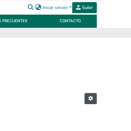
Iniciar sesión
Subir
 FRECUENTES
CONTACTO