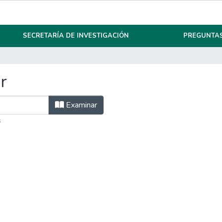
SECRETARÍA DE INVESTIGACIÓN
PREGUNTAS
r
Examinar
s