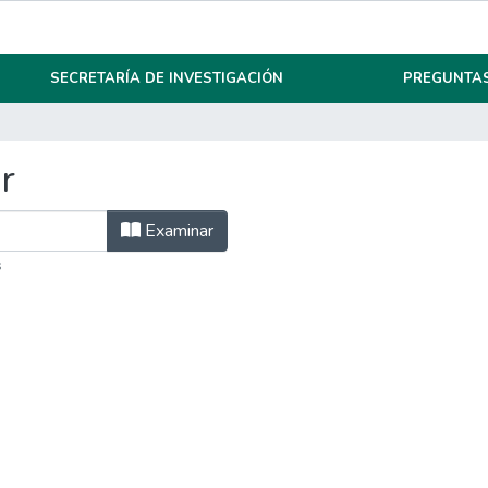
SECRETARÍA DE INVESTIGACIÓN
PREGUNTAS
r
Examinar
s