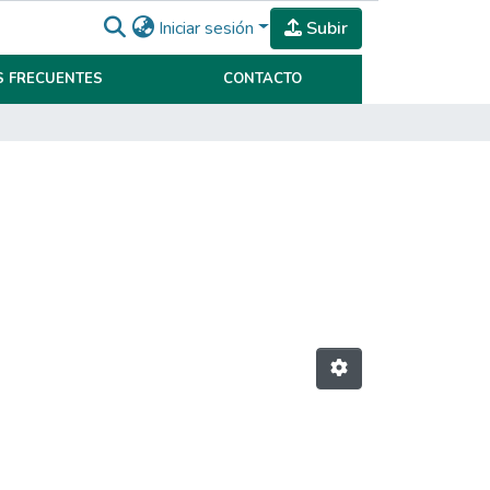
Iniciar sesión
Subir
 FRECUENTES
CONTACTO