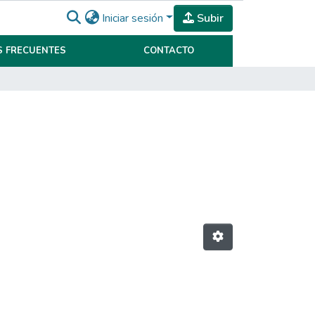
Iniciar sesión
Subir
 FRECUENTES
CONTACTO