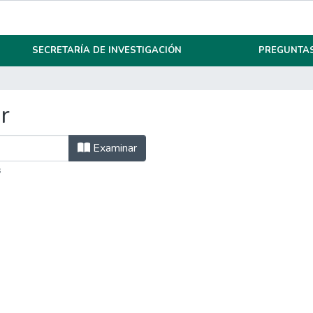
SECRETARÍA DE INVESTIGACIÓN
PREGUNTAS
r
Examinar
s