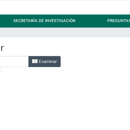
SECRETARÍA DE INVESTIGACIÓN
PREGUNTAS
r
Examinar
s