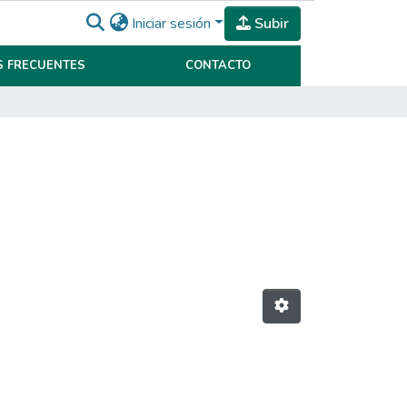
Iniciar sesión
Subir
 FRECUENTES
CONTACTO