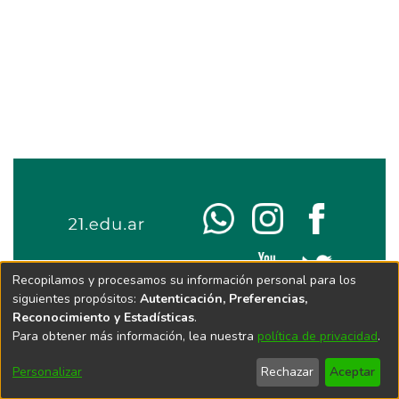
Recopilamos y procesamos su información personal para los
siguientes propósitos:
Autenticación, Preferencias,
Reconocimiento y Estadísticas
.
Para obtener más información, lea nuestra
política de privacidad
.
Personalizar
Rechazar
Aceptar