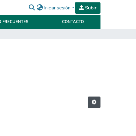
Iniciar sesión
Subir
 FRECUENTES
CONTACTO