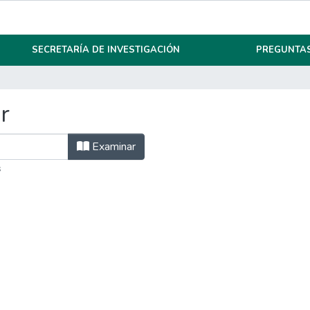
SECRETARÍA DE INVESTIGACIÓN
PREGUNTAS
r
Examinar
s