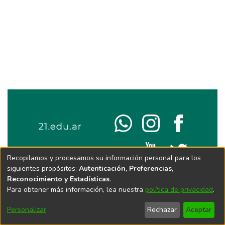
Recopilamos y procesamos su información personal para los
siguientes propósitos:
Autenticación, Preferencias,
Reconocimiento y Estadísticas
.
Para obtener más información, lea nuestra
política de privacidad
.
Personalizar
Rechazar
Aceptar