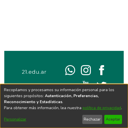
Recopilamos y procesamos su información personal para los
siguientes propósitos:
Autenticación, Preferencias,
Reconocimiento y Estadísticas
.
Para obtener más información, lea nuestra
política de privacidad
.
Personalizar
Rechazar
Aceptar