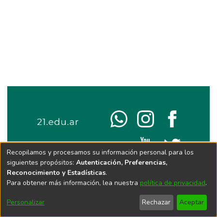
Recopilamos y procesamos su información personal para los
siguientes propósitos:
Autenticación, Preferencias,
Reconocimiento y Estadísticas
.
Para obtener más información, lea nuestra
política de privacidad
.
Personalizar
Rechazar
Aceptar