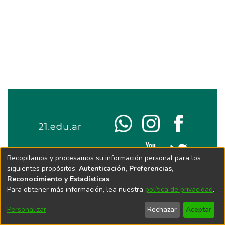
Recopilamos y procesamos su información personal para los
siguientes propósitos:
Autenticación, Preferencias,
Reconocimiento y Estadísticas
.
Para obtener más información, lea nuestra
política de privacidad
.
Personalizar
Rechazar
Aceptar