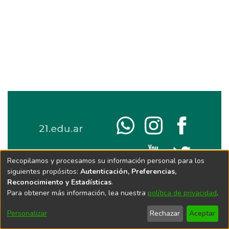
Recopilamos y procesamos su información personal para los
siguientes propósitos:
Autenticación, Preferencias,
Reconocimiento y Estadísticas
.
Para obtener más información, lea nuestra
política de privacidad
.
Personalizar
Rechazar
Aceptar