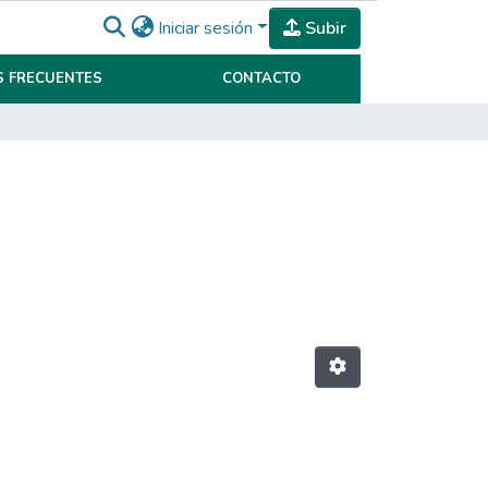
Iniciar sesión
Subir
 FRECUENTES
CONTACTO