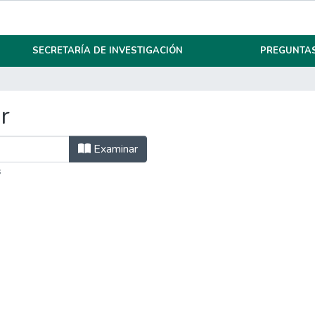
SECRETARÍA DE INVESTIGACIÓN
PREGUNTAS
r
Examinar
s