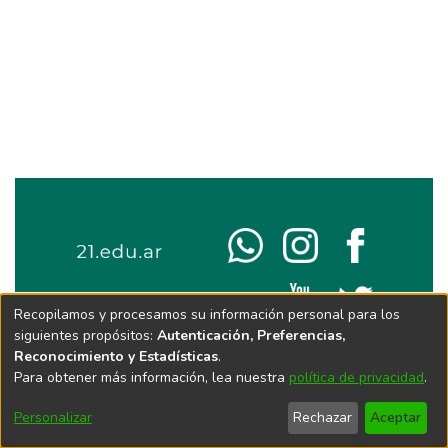
Recopilamos y procesamos su información personal para los
siguientes propósitos:
Autenticación, Preferencias,
Reconocimiento y Estadísticas
.
Para obtener más información, lea nuestra
política de privacidad
.
Personalizar
Rechazar
Aceptar