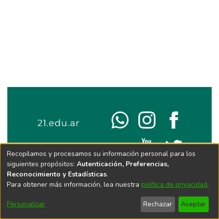
Recopilamos y procesamos su información personal para los
siguientes propósitos:
Autenticación, Preferencias,
Reconocimiento y Estadísticas
.
Para obtener más información, lea nuestra
política de privacidad
.
Personalizar
Rechazar
Aceptar