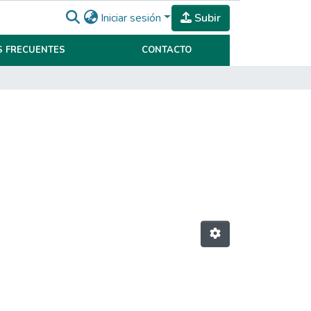
Iniciar sesión
Subir
 FRECUENTES
CONTACTO