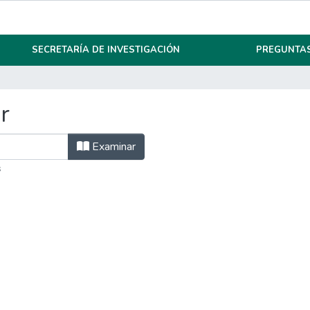
SECRETARÍA DE INVESTIGACIÓN
PREGUNTAS
r
Examinar
s