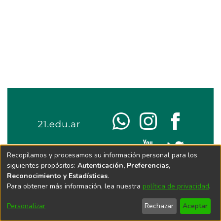
Recopilamos y procesamos su información personal para los
siguientes propósitos:
Autenticación, Preferencias,
Reconocimiento y Estadísticas
.
Para obtener más información, lea nuestra
política de privacidad
.
Personalizar
Rechazar
Aceptar