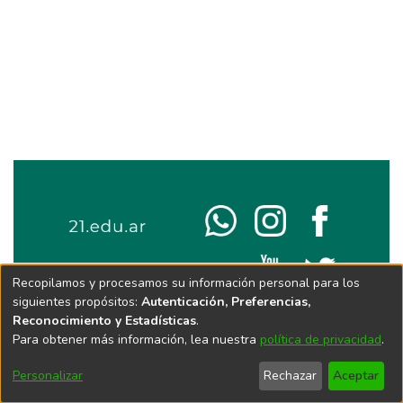
Recopilamos y procesamos su información personal para los
siguientes propósitos:
Autenticación, Preferencias,
Reconocimiento y Estadísticas
.
Para obtener más información, lea nuestra
política de privacidad
.
Personalizar
Rechazar
Aceptar