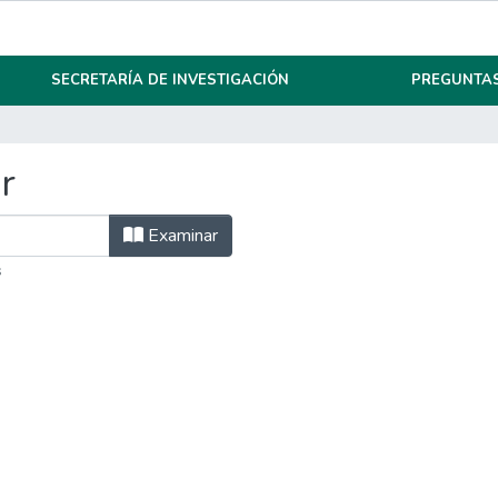
SECRETARÍA DE INVESTIGACIÓN
PREGUNTAS
r
Examinar
s