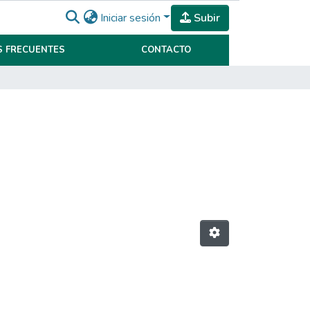
Iniciar sesión
Subir
 FRECUENTES
CONTACTO