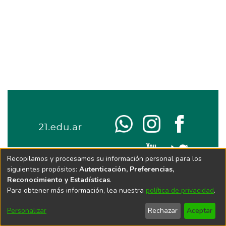
Recopilamos y procesamos su información personal para los
siguientes propósitos:
Autenticación, Preferencias,
Reconocimiento y Estadísticas
.
Para obtener más información, lea nuestra
política de privacidad
.
Personalizar
Rechazar
Aceptar